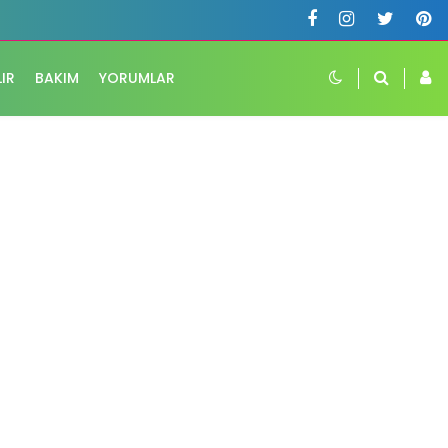
LIR
BAKIM
YORUMLAR