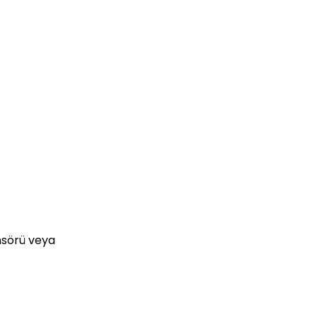
ensörü veya