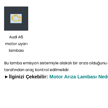
Audi A6
motor uyarı
lambası
Bu lamba emisyon sistemiyle alakalı bir arıza olduğun
tarafından araç kontrol edilmelidir.
►İlginizi Çekebilir:
Motor Arıza Lambası Ned