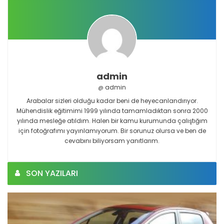
admin
admin
@
Arabalar sizleri olduğu kadar beni de heyecanlandırıyor.
Mühendislik eğitimimi 1999 yılında tamamladıktan sonra 2000
yılında mesleğe atıldım. Halen bir kamu kurumunda çalıştığım
için fotoğrafımı yayınlamıyorum. Bir sorunuz olursa ve ben de
cevabını biliyorsam yanıtlarım.
SON YAZILARI