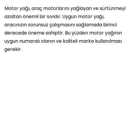
Motor yağı, araç motorlarını yağlayan ve sürtünmeyi
azaltan önemli bir sıvıdır. Uygun motor yağı,
aracınızın sorunsuz çalışmasını sağlamada birinci
derecede öneme sahiptir. Bu yüzden motor yağının
uygun numaralı olanın ve kaliteli marka kullanılması
gerekir.