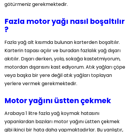
götürmeniz gerekmektedir.
Fazla motor yağı nasıl boşaltılır
?
Fazla yağ alt kısımda bulunan karterden boşaltılır.
Karterin tapası açılır ve buradan fazlalık yağ dışarı
akıtılır. Dışarı derken, yola, sokağa kastetmiyorum,
motordan dışarısını kast ediyorum. Atık yağları çöpe
veya başka bir yere değil atık yağları toplayan
yerlere vermek gerekmektedir.
Motor yağını üstten çekmek
Arabaya 1 litre fazla yağ koymak hatasını
yapanlardan bazıları motor yağını üstten çekmek
gibi ikinci bir hata daha yapmaktadırlar. Bu yanlıştır,