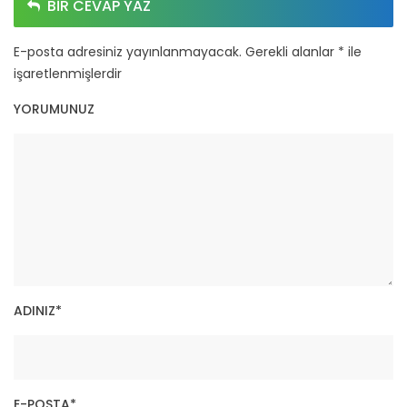
BIR CEVAP YAZ
E-posta adresiniz yayınlanmayacak.
Gerekli alanlar
*
ile
işaretlenmişlerdir
YORUMUNUZ
ADINIZ
*
E-POSTA
*