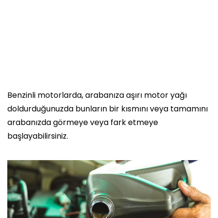
Benzinli motorlarda, arabanıza aşırı motor yağı
doldurduğunuzda bunların bir kısmını veya tamamını
arabanızda görmeye veya fark etmeye
başlayabilirsiniz.