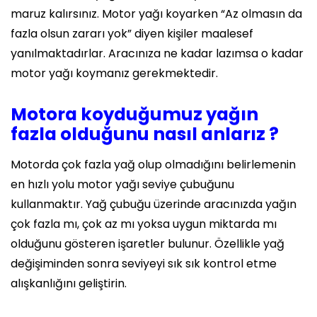
maruz kalırsınız. Motor yağı koyarken “Az olmasın da
fazla olsun zararı yok” diyen kişiler maalesef
yanılmaktadırlar. Aracınıza ne kadar lazımsa o kadar
motor yağı koymanız gerekmektedir.
Motora koyduğumuz yağın
fazla olduğunu nasıl anlarız ?
Motorda çok fazla yağ olup olmadığını belirlemenin
en hızlı yolu motor yağı seviye çubuğunu
kullanmaktır. Yağ çubuğu üzerinde aracınızda yağın
çok fazla mı, çok az mı yoksa uygun miktarda mı
olduğunu gösteren işaretler bulunur. Özellikle yağ
değişiminden sonra seviyeyi sık sık kontrol etme
alışkanlığını geliştirin.