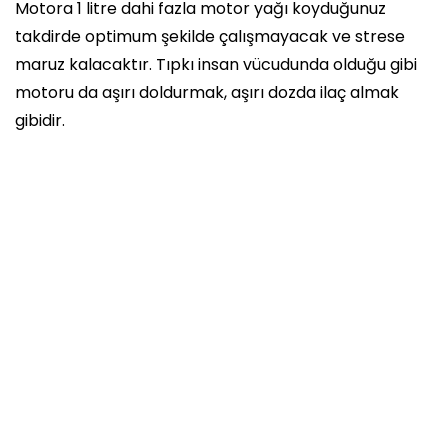
Motora 1 litre dahi fazla motor yağı koyduğunuz
takdirde optimum şekilde çalışmayacak ve strese
maruz kalacaktır. Tıpkı insan vücudunda olduğu gibi
motoru da aşırı doldurmak, aşırı dozda ilaç almak
gibidir.