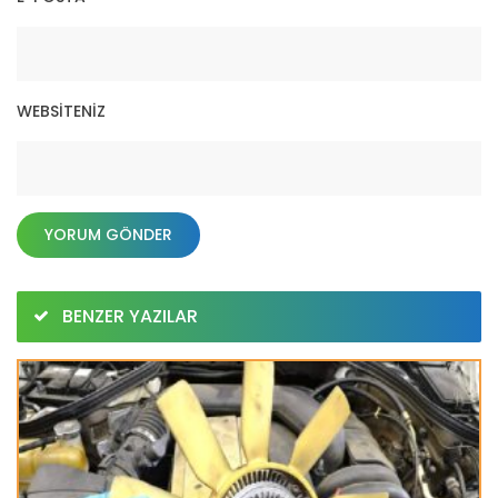
WEBSITENIZ
BENZER YAZILAR