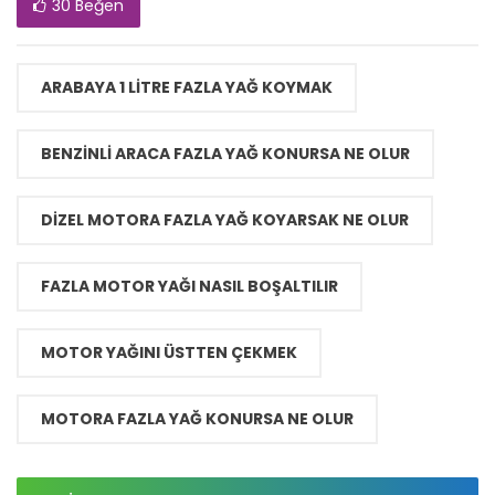
30 Beğen
ARABAYA 1 LITRE FAZLA YAĞ KOYMAK
BENZINLI ARACA FAZLA YAĞ KONURSA NE OLUR
DIZEL MOTORA FAZLA YAĞ KOYARSAK NE OLUR
FAZLA MOTOR YAĞI NASIL BOŞALTILIR
MOTOR YAĞINI ÜSTTEN ÇEKMEK
MOTORA FAZLA YAĞ KONURSA NE OLUR