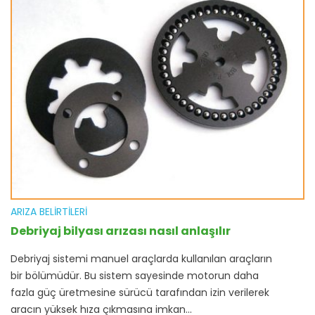
ARIZA BELIRTILERI
Debriyaj bilyası arızası nasıl anlaşılır
Debriyaj sistemi manuel araçlarda kullanılan araçların
bir bölümüdür. Bu sistem sayesinde motorun daha
fazla güç üretmesine sürücü tarafından izin verilerek
aracın yüksek hıza çıkmasına imkan...