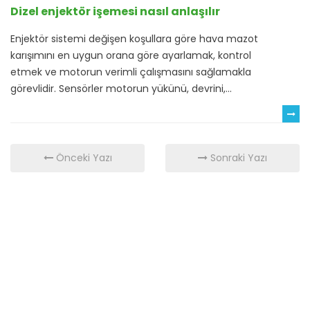
Dizel enjektör işemesi nasıl anlaşılır
Enjektör sistemi değişen koşullara göre hava mazot
karışımını en uygun orana göre ayarlamak, kontrol
etmek ve motorun verimli çalışmasını sağlamakla
görevlidir. Sensörler motorun yükünü, devrini,...
Önceki Yazı
Sonraki Yazı