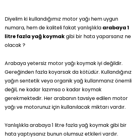
Diyelim ki kullandığımız motor yağı hem uygun
numara, hem de kaliteli fakat yanlışlıkla
arabaya 1
litre fazla yağ koymak
gibi bir hata yaparsanız ne
olacak ?
Arabaya yetersiz motor yağı koymak iyi değildir.
Gereğinden fazla koyarsak da kötüdür. Kullandığınız
yağın sentetik veya organik yağ kullanmanız önemli
değil, ne kadar lazımsa o kadar koymak
gerekmektedir. Her arabanın tavsiye edilen motor
yağı ve motorunuz için kullanılacak miktarı vardır.
Yanlışlıkla arabaya 1 litre fazla yağ koymak gibi bir
hata yaptıysanız bunun olumsuz etkileri vardır.