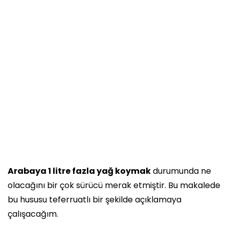
Arabaya 1 litre fazla yağ koymak
durumunda ne
olacağını bir çok sürücü merak etmiştir. Bu makalede
bu hususu teferruatlı bir şekilde açıklamaya
çalışacağım.