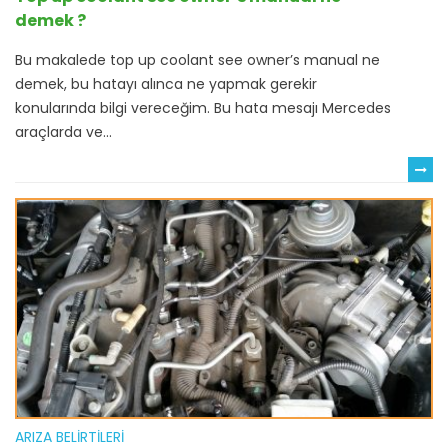
demek ?
Bu makalede top up coolant see owner’s manual ne
demek, bu hatayı alınca ne yapmak gerekir
konularında bilgi vereceğim. Bu hata mesajı Mercedes
araçlarda ve...
ARIZA BELIRTILERI