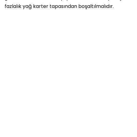
fazlalık yağ karter tapasından boşaltılmalıdır.