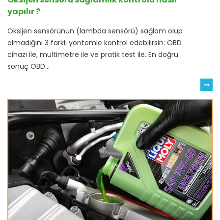
yapılır ?
Oksijen sensörünün (lambda sensörü) sağlam olup
olmadığını 3 farklı yöntemle kontrol edebilirsin: OBD
cihazı ile, multimetre ile ve pratik test ile. En doğru
sonuç OBD...