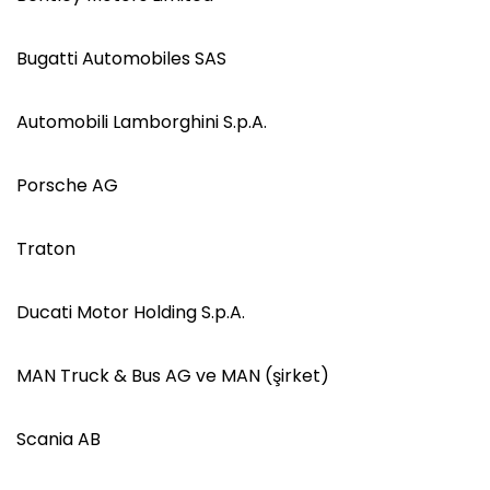
Bugatti Automobiles SAS
Automobili Lamborghini S.p.A.
Porsche AG
Traton
Ducati Motor Holding S.p.A.
MAN Truck & Bus AG ve MAN (şirket)
Scania AB