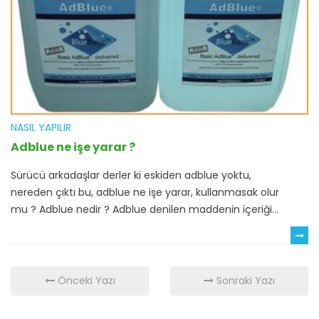
NASIL YAPILIR
Adblue ne işe yarar ?
Sürücü arkadaşlar derler ki eskiden adblue yoktu,
nereden çıktı bu, adblue ne işe yarar, kullanmasak olur
mu ? Adblue nedir ? Adblue denilen maddenin içeriği...
Önceki Yazı
Sonraki Yazı