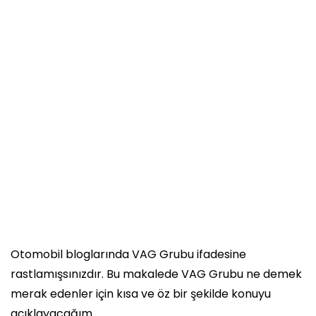
Otomobil bloglarında VAG Grubu ifadesine
rastlamışsınızdır. Bu makalede VAG Grubu ne demek
merak edenler için kısa ve öz bir şekilde konuyu
açıklayacağım.