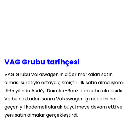
VAG Grubu tarihçesi
VAG Grubu Volkswagen’in diğer markaları satın
alması suretiyle ortaya çıkmıştır. İlk satın alma işlemi
1965 yılında Audi’yi Daimler-Benz’den satın almasıdır.
Ve bu noktadan sonra Volkswagen iş modelini her
geçen yıl kademeli olarak büyütmeye devam etti ve
yeni satın almalar gerçekleştirdi.​