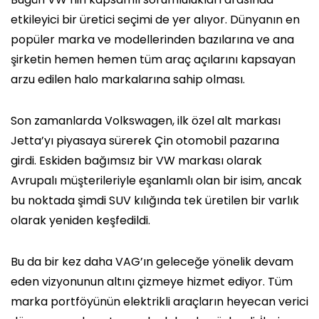
etkileyici bir üretici seçimi de yer alıyor. Dünyanın en
popüler marka ve modellerinden bazılarına ve ana
şirketin hemen hemen tüm araç açılarını kapsayan
arzu edilen halo markalarına sahip olması.
Son zamanlarda Volkswagen, ilk özel alt markası
Jetta’yı piyasaya sürerek Çin otomobil pazarına
girdi. Eskiden bağımsız bir VW markası olarak
Avrupalı ​​müşterileriyle eşanlamlı olan bir isim, ancak
bu noktada şimdi SUV kılığında tek üretilen bir varlık
olarak yeniden keşfedildi.
Bu da bir kez daha VAG’ın geleceğe yönelik devam
eden vizyonunun altını çizmeye hizmet ediyor. Tüm
marka portföyünün elektrikli araçların heyecan verici