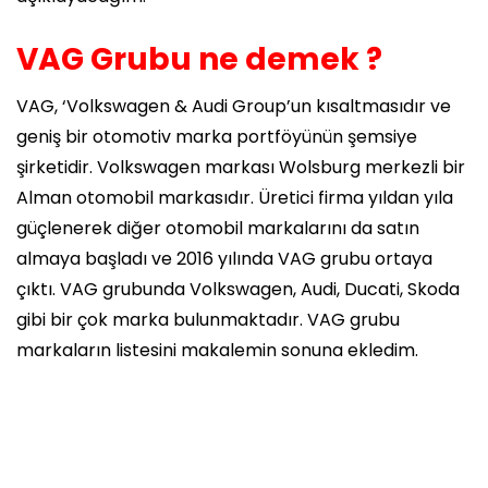
VAG Grubu ne demek ?
VAG, ‘Volkswagen & Audi Group’un kısaltmasıdır ve
geniş bir otomotiv marka portföyünün şemsiye
şirketidir. Volkswagen markası Wolsburg merkezli bir
Alman otomobil markasıdır. Üretici firma yıldan yıla
güçlenerek diğer otomobil markalarını da satın
almaya başladı ve 2016 yılında VAG grubu ortaya
çıktı. VAG grubunda Volkswagen, Audi, Ducati, Skoda
gibi bir çok marka bulunmaktadır. VAG grubu
markaların listesini makalemin sonuna ekledim.