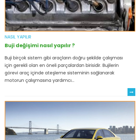
NASIL YAPILIR
Buji değişimi nasıl yapılır ?
Buji birçok sistem gibi araçların doğru şekilde çalışması
için gerekli olan en öneli parçalardan birisidir. Bujilerin
görevi araç içinde ateşleme sisteminin sağlanarak
motorun çalışmasına yardımcı...