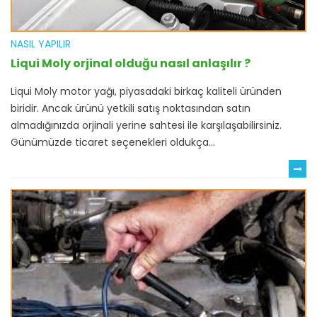
NASIL YAPILIR
Liqui Moly orjinal olduğu nasıl anlaşılır ?
Liqui Moly motor yağı, piyasadaki birkaç kaliteli üründen
biridir. Ancak ürünü yetkili satış noktasından satın
almadığınızda orjinali yerine sahtesi ile karşılaşabilirsiniz.
Günümüzde ticaret seçenekleri oldukça...