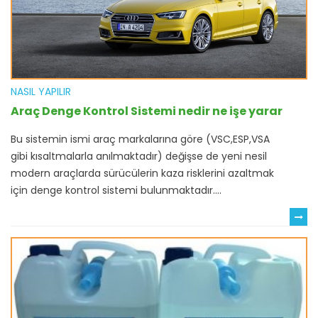
NASIL YAPILIR
Araç Denge Kontrol Sistemi nedir ne işe yarar
Bu sistemin ismi araç markalarına göre (VSC,ESP,VSA
gibi kısaltmalarla anılmaktadır) değişse de yeni nesil
modern araçlarda sürücülerin kaza risklerini azaltmak
için denge kontrol sistemi bulunmaktadır....