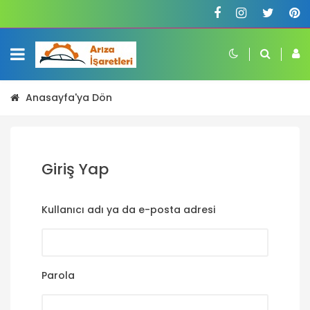
Anasayfa'ya Dön
Giriş Yap
Kullanıcı adı ya da e-posta adresi
Parola