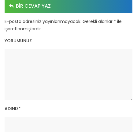
BIR CEVAP YAZ
E-posta adresiniz yayınlanmayacak.
Gerekli alanlar
*
ile
işaretlenmişlerdir
YORUMUNUZ
ADINIZ
*