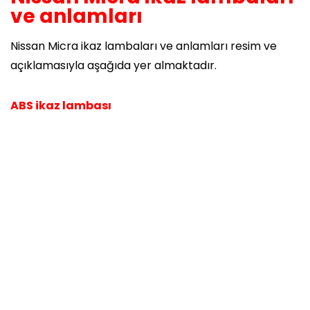
ve anlamları
Nissan Micra ikaz lambaları ve anlamları resim ve
açıklamasıyla aşağıda yer almaktadır.
ABS ikaz lambası