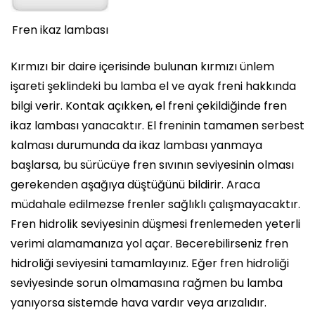
Fren ikaz lambası
Kırmızı bir daire içerisinde bulunan kırmızı ünlem
işareti şeklindeki bu lamba el ve ayak freni hakkında
bilgi verir. Kontak açıkken, el freni çekildiğinde fren
ikaz lambası yanacaktır. El freninin tamamen serbest
kalması durumunda da ikaz lambası yanmaya
başlarsa, bu sürücüye fren sıvının seviyesinin olması
gerekenden aşağıya düştüğünü bildirir. Araca
müdahale edilmezse frenler sağlıklı çalışmayacaktır.
Fren hidrolik seviyesinin düşmesi frenlemeden yeterli
verimi alamamanıza yol açar. Becerebilirseniz fren
hidroliği seviyesini tamamlayınız. Eğer fren hidroliği
seviyesinde sorun olmamasına rağmen bu lamba
yanıyorsa sistemde hava vardır veya arızalıdır.