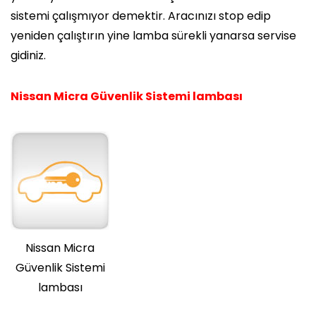
sistemi çalışmıyor demektir. Aracınızı stop edip
yeniden çalıştırın yine lamba sürekli yanarsa servise
gidiniz.
Nissan Micra Güvenlik Sistemi lambası
Nissan Micra
Güvenlik Sistemi
lambası