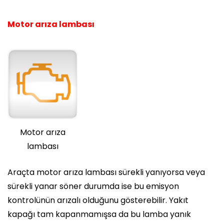
Motor arıza lambası
Motor arıza
lambası
Araçta motor arıza lambası sürekli yanıyorsa veya
sürekli yanar söner durumda ise bu emisyon
kontrolünün arızalı olduğunu gösterebilir. Yakıt
kapağı tam kapanmamışsa da bu lamba yanık