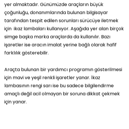
yer almaktadır. Günümüzde araçların büyük
çoğunluğu, donanımlarında bulunan bilgisayar
tarafından tespit edilen sorunları sürücüye iletmek
için ikaz lambaları kullanıyor. Aşağıda yer alan birçok
simge başka marka araçlarda da kullanılır. Bazı
işaretler ise aracın imalat yerine bağlı olarak hafif
farklılık gösterebilir.
Araçta bulunan bir yardımcı programın gösterilmesi
için mavi ve yeşil renkli işaretler yanar. İkaz
lambasının rengi sarı ise bu sadece bilgilendirme
amaçlı değil acil olmayan bir soruna dikkat çekmek
için yanar.