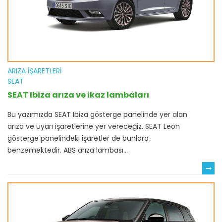
ARIZA İŞARETLERI
SEAT
SEAT Ibiza arıza ve ikaz lambaları
Bu yazımızda SEAT Ibiza gösterge panelinde yer alan
arıza ve uyarı işaretlerine yer vereceğiz. SEAT Leon
gösterge panelindeki işaretler de bunlara
benzemektedir. ABS arıza lambası...