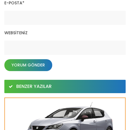
E-POSTA
*
WEBSITENIZ
BENZER YAZILAR