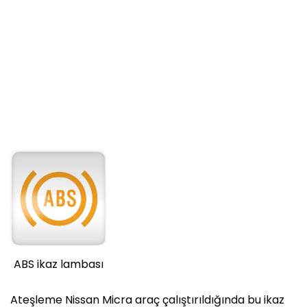
ABS ikaz lambası
Ateşleme Nissan Micra araç çalıştırıldığında bu ikaz