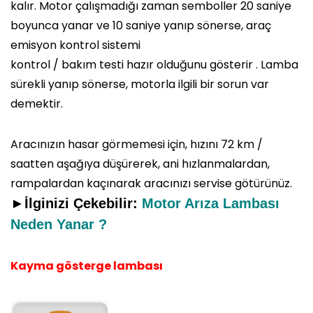
kalır. Motor çalışmadığı zaman semboller 20 saniye
boyunca yanar ve 10 saniye yanıp sönerse, araç
emisyon kontrol sistemi
kontrol / bakım testi hazır olduğunu gösterir . Lamba
sürekli yanıp sönerse, motorla ilgili bir sorun var
demektir.
Aracınızın hasar görmemesi için, hızını 72 km /
saatten aşağıya düşürerek, ani hızlanmalardan,
rampalardan kaçınarak aracınızı servise götürünüz.
►İlginizi Çekebilir:
Motor Arıza Lambası
Neden Yanar ?
Kayma gösterge lambası