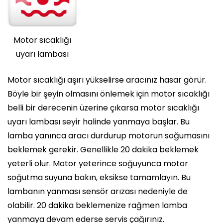
Motor sıcaklığı
uyarı lambası
Motor sıcaklığı aşırı yükselirse aracınız hasar görür.
Böyle bir şeyin olmasını önlemek için motor sıcaklığı
belli bir derecenin üzerine çıkarsa motor sıcaklığı
uyarı lambası seyir halinde yanmaya başlar. Bu
lamba yanınca aracı durdurup motorun soğumasını
beklemek gerekir. Genellikle 20 dakika beklemek
yeterli olur. Motor yeterince soğuyunca motor
soğutma suyuna bakın, eksikse tamamlayın. Bu
lambanın yanması sensör arızası nedeniyle de
olabilir. 20 dakika beklemenize rağmen lamba
yanmaya devam ederse servis çağırınız.