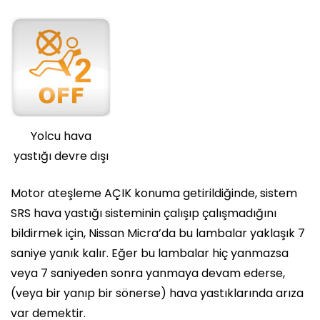
Yolcu hava
yastığı devre dışı
Motor ateşleme AÇIK konuma getirildiğinde, sistem
SRS hava yastığı sisteminin çalışıp çalışmadığını
bildirmek için, Nissan Micra’da bu lambalar yaklaşık 7
saniye yanık kalır. Eğer bu lambalar hiç yanmazsa
veya 7 saniyeden sonra yanmaya devam ederse,
(veya bir yanıp bir sönerse) hava yastıklarında arıza
var demektir.