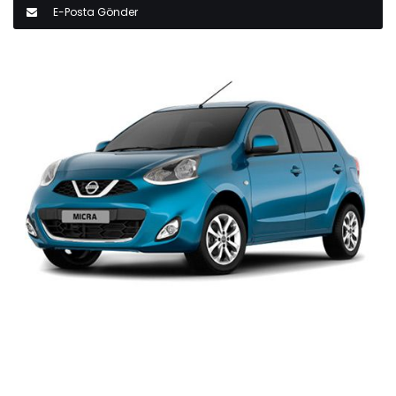
E-Posta Gönder