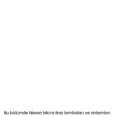
Bu bölümde Nissan Micra ikaz lambaları ve anlamları