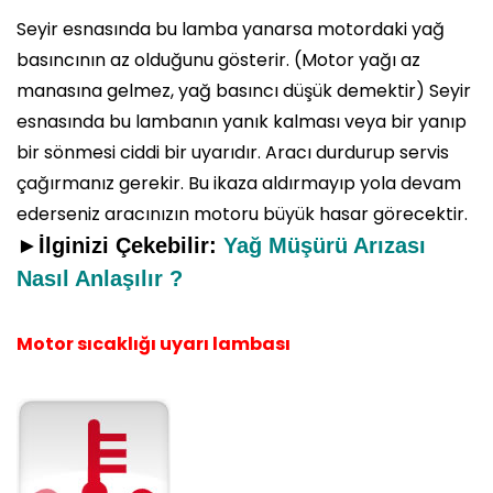
Seyir esnasında bu lamba yanarsa motordaki yağ
basıncının az olduğunu gösterir. (Motor yağı az
manasına gelmez, yağ basıncı düşük demektir) Seyir
esnasında bu lambanın yanık kalması veya bir yanıp
bir sönmesi ciddi bir uyarıdır. Aracı durdurup servis
çağırmanız gerekir. Bu ikaza aldırmayıp yola devam
ederseniz aracınızın motoru büyük hasar görecektir.
►İlginizi Çekebilir:
Yağ Müşürü Arızası
Nasıl Anlaşılır ?
Motor sıcaklığı uyarı lambası