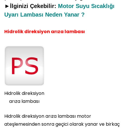
►İlginizi Çekebilir:
Motor Suyu Sıcaklığı
Uyarı Lambası Neden Yanar ?
H
idrolik direksiyon arıza lambası
Hidrolik direksiyon
arıza lambası
Hidrolik direksiyon arıza lambası motor
ateşlemesinden sonra geçici olarak yanar ve birkaç