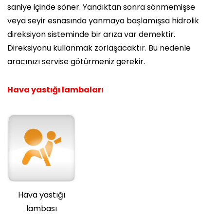
saniye içinde söner. Yandıktan sonra sönmemişse
veya seyir esnasında yanmaya başlamışsa hidrolik
direksiyon sisteminde bir arıza var demektir.
Direksiyonu kullanmak zorlaşacaktır. Bu nedenle
aracınızı servise götürmeniz gerekir.
Hava yastığı lambaları
Hava yastığı
lambası