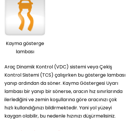
Kayma gösterge
lambası
Araç Dinamik Kontrol (VDC) sistemi veya Çekiş
Kontrol Sistemi (TCS) çalışırken bu gösterge lambası
yanıp ardından da söner. Kayma Göstergesi Uyarı
lambası bir yanıp bir sönerse, aracın hız sınırlarında
ilerlediğini ve zemin koşullarına göre aracınızı çok
hızlı kullandığınızı bildirmektedir. Yani yol yüzeyi
kaygan olabilir, bu nedenle hızınızı düşürmelisiniz.