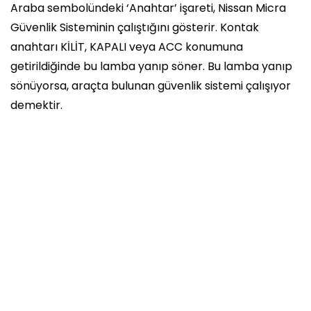
Araba sembolündeki ‘Anahtar’ işareti, Nissan Micra
Güvenlik Sisteminin çalıştığını gösterir. Kontak
anahtarı KİLİT, KAPALI veya ACC konumuna
getirildiğinde bu lamba yanıp söner. Bu lamba yanıp
sönüyorsa, araçta bulunan güvenlik sistemi çalışıyor
demektir.