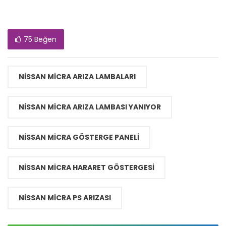
75 Beğen
NISSAN MICRA ARIZA LAMBALARI
NISSAN MICRA ARIZA LAMBASI YANIYOR
NISSAN MICRA GÖSTERGE PANELI
NISSAN MICRA HARARET GÖSTERGESI
NISSAN MICRA PS ARIZASI