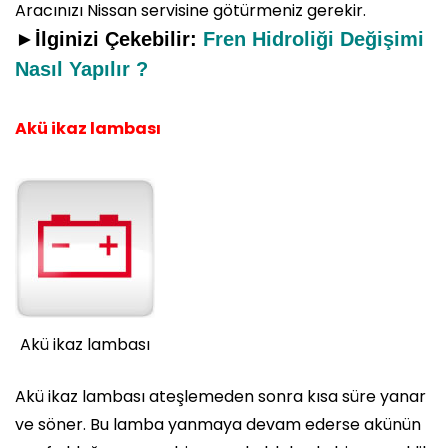
Aracınızı Nissan servisine götürmeniz gerekir.
►İlginizi Çekebilir:
Fren Hidroliği Değişimi
Nasıl Yapılır ?
Akü ikaz lambası
Akü ikaz lambası
Akü ikaz lambası ateşlemeden sonra kısa süre yanar
ve söner. Bu lamba yanmaya devam ederse akünün