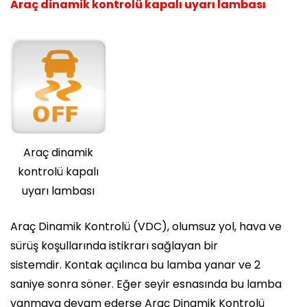
Araç dinamik kontrolü kapalı uyarı lambası
Araç dinamik
kontrolü kapalı
uyarı lambası
Araç Dinamik Kontrolü (VDC), olumsuz yol, hava ve
sürüş koşullarında istikrarı sağlayan bir
sistemdir. Kontak açılınca bu lamba yanar ve 2
saniye sonra söner. Eğer seyir esnasında bu lamba
yanmaya devam ederse Araç Dinamik Kontrolü