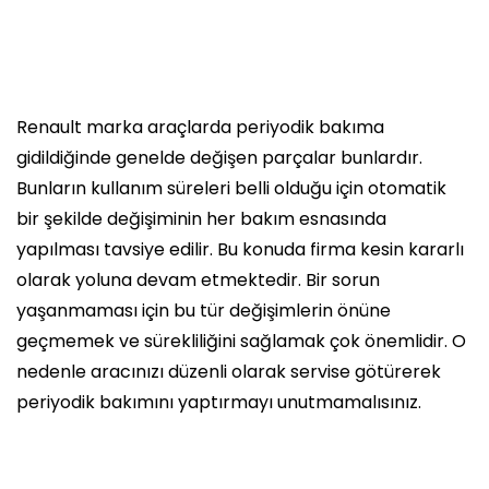
Renault marka araçlarda periyodik bakıma
gidildiğinde genelde değişen parçalar bunlardır.
Bunların kullanım süreleri belli olduğu için otomatik
bir şekilde değişiminin her bakım esnasında
yapılması tavsiye edilir. Bu konuda firma kesin kararlı
olarak yoluna devam etmektedir. Bir sorun
yaşanmaması için bu tür değişimlerin önüne
geçmemek ve sürekliliğini sağlamak çok önemlidir. O
nedenle aracınızı düzenli olarak servise götürerek
periyodik bakımını yaptırmayı unutmamalısınız.