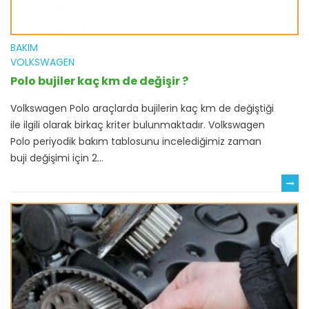
BAKIM
VOLKSWAGEN
Polo bujiler kaç km de değişir ?
Volkswagen Polo araçlarda bujilerin kaç km de değiştiği
ile ilgili olarak birkaç kriter bulunmaktadır. Volkswagen
Polo periyodik bakım tablosunu incelediğimiz zaman
buji değişimi için 2...