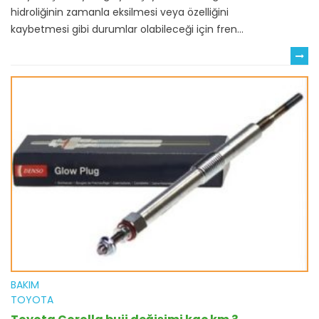
hidroliğinin zamanla eksilmesi veya özelliğini
kaybetmesi gibi durumlar olabileceği için fren...
BAKIM
TOYOTA