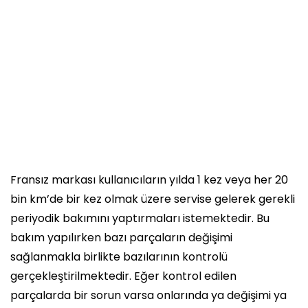
Fransız markası kullanıcıların yılda 1 kez veya her 20
bin km’de bir kez olmak üzere servise gelerek gerekli
periyodik bakımını yaptırmaları istemektedir. Bu
bakım yapılırken bazı parçaların değişimi
sağlanmakla birlikte bazılarının kontrolü
gerçekleştirilmektedir. Eğer kontrol edilen
parçalarda bir sorun varsa onlarında ya değişimi ya