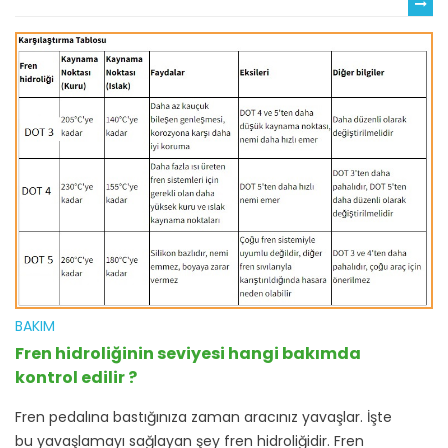
BAKIM
Fren hidroliğinin seviyesi hangi bakımda
kontrol edilir ?
Fren pedalına bastığınıza zaman aracınız yavaşlar. İşte
bu yavaşlamayı sağlayan şey fren hidroliğidir. Fren