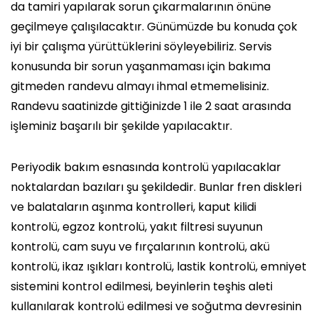
da tamiri yapılarak sorun çıkarmalarının önüne
geçilmeye çalışılacaktır. Günümüzde bu konuda çok
iyi bir çalışma yürüttüklerini söyleyebiliriz. Servis
konusunda bir sorun yaşanmaması için bakıma
gitmeden randevu almayı ihmal etmemelisiniz.
Randevu saatinizde gittiğinizde 1 ile 2 saat arasında
işleminiz başarılı bir şekilde yapılacaktır.
Periyodik bakım esnasında kontrolü yapılacaklar
noktalardan bazıları şu şekildedir. Bunlar fren diskleri
ve balataların aşınma kontrolleri, kaput kilidi
kontrolü, egzoz kontrolü, yakıt filtresi suyunun
kontrolü, cam suyu ve fırçalarının kontrolü, akü
kontrolü, ikaz ışıkları kontrolü, lastik kontrolü, emniyet
sistemini kontrol edilmesi, beyinlerin teşhis aleti
kullanılarak kontrolü edilmesi ve soğutma devresinin