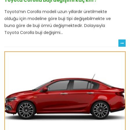
Toyota Corolla buji değişimi kaç km ?
Toyota’nın Corolla modeli uzun yıllardır üretilmekte
olduğu için modeline göre buji tipi değişebilmekte ve
buna göre de buji ömrü değişmektedir. Dolayısıyla
Toyota Corolla buji değişimi...