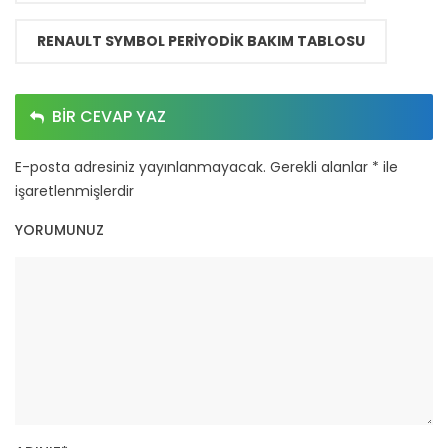
RENAULT SYMBOL PERIYODIK BAKIM TABLOSU
BIR CEVAP YAZ
E-posta adresiniz yayınlanmayacak.
Gerekli alanlar
*
ile
işaretlenmişlerdir
YORUMUNUZ