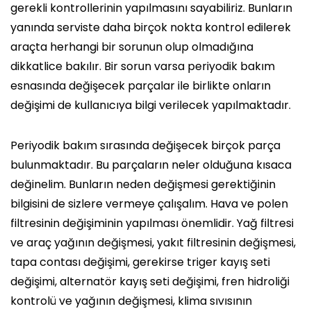
gerekli kontrollerinin yapılmasını sayabiliriz. Bunların
yanında serviste daha birçok nokta kontrol edilerek
araçta herhangi bir sorunun olup olmadığına
dikkatlice bakılır. Bir sorun varsa periyodik bakım
esnasında değişecek parçalar ile birlikte onların
değişimi de kullanıcıya bilgi verilecek yapılmaktadır.
Periyodik bakım sırasında değişecek birçok parça
bulunmaktadır. Bu parçaların neler olduğuna kısaca
değinelim. Bunların neden değişmesi gerektiğinin
bilgisini de sizlere vermeye çalışalım. Hava ve polen
filtresinin değişiminin yapılması önemlidir. Yağ filtresi
ve araç yağının değişmesi, yakıt filtresinin değişmesi,
tapa contası değişimi, gerekirse triger kayış seti
değişimi, alternatör kayış seti değişimi, fren hidroliği
kontrolü ve yağının değişmesi, klima sıvısının