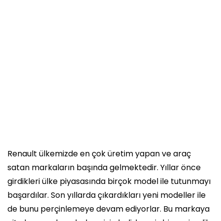
Renault ülkemizde en çok üretim yapan ve araç
satan markaların başında gelmektedir. Yıllar önce
girdikleri ülke piyasasında birçok model ile tutunmayı
başardılar. Son yıllarda çıkardıkları yeni modeller ile
de bunu perçinlemeye devam ediyorlar. Bu markaya