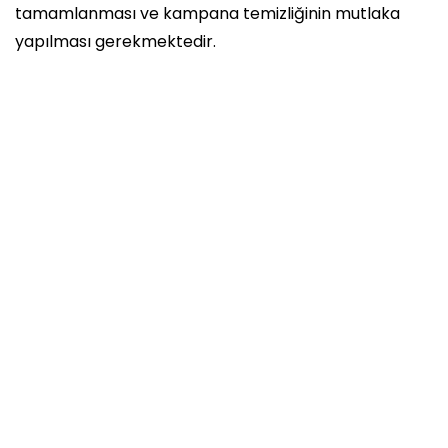
tamamlanması ve kampana temizliğinin mutlaka
yapılması gerekmektedir.