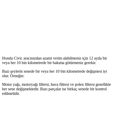
Honda Civic aracınızdan azami verim alabilmeniz için 12 ayda bir
veya her 10 bin kilometrede bir bakıma götürmeniz gerekir.
Bazı şeylerin senede bir veya her 10 bin kilometrede değişmesi iyi
olur. Örneğin:
Motor yağı, motoryağı filtresi, hava filtresi ve polen filtresi genellikle
her sene değişmektedir. Bazı parçalar ise birkaç senede bir kontrol
edilmelidir.