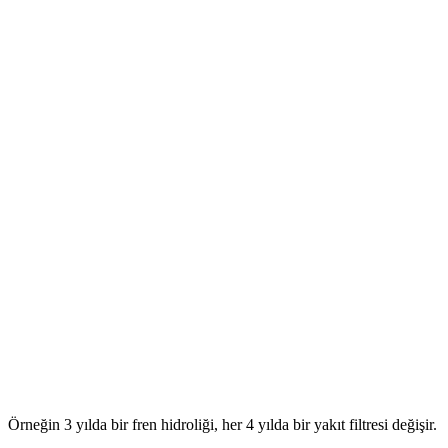
Örneğin 3 yılda bir fren hidroliği, her 4 yılda bir yakıt filtresi değişir.