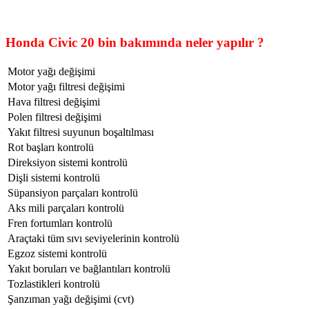
Honda Civic 20 bin bakımında neler yapılır ?
Motor yağı değişimi
Motor yağı filtresi değişimi
Hava filtresi değişimi
Polen filtresi değişimi
Yakıt filtresi suyunun boşaltılması
Rot başları kontrolü
Direksiyon sistemi kontrolü
Dişli sistemi kontrolü
Süpansiyon parçaları kontrolü
Aks mili parçaları kontrolü
Fren fortumları kontrolü
Araçtaki tüm sıvı seviyelerinin kontrolü
Egzoz sistemi kontrolü
Yakıt boruları ve bağlantıları kontrolü
Tozlastikleri kontrolü
Şanzıman yağı değişimi (cvt)