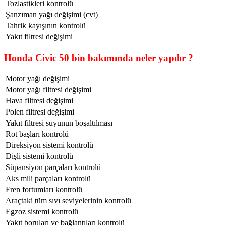
Tozlastikleri kontrolü
Şanzıman yağı değişimi (cvt)
Tahrik kayışının kontrolü
Yakıt filtresi değişimi
Honda Civic 50 bin bakımında neler yapılır ?
Motor yağı değişimi
Motor yağı filtresi değişimi
Hava filtresi değişimi
Polen filtresi değişimi
Yakıt filtresi suyunun boşaltılması
Rot başları kontrolü
Direksiyon sistemi kontrolü
Dişli sistemi kontrolü
Süpansiyon parçaları kontrolü
Aks mili parçaları kontrolü
Fren fortumları kontrolü
Araçtaki tüm sıvı seviyelerinin kontrolü
Egzoz sistemi kontrolü
Yakıt boruları ve bağlantıları kontrolü