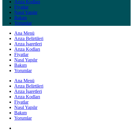
Arıza Kodları
Fiyatlar
Nasıl Yapılır
Bakım
Yorumlar
Ana Menü
Arıza Belirtileri
Arıza İşaretleri
Arıza Kodları
Fiyatlar
Nasıl Yapılır
Bakım
Yorumlar
Ana Menü
Arıza Belirtileri
Arıza İşaretleri
Arıza Kodları
Fiyatlar
Nasıl Yapılır
Bakım
Yorumlar