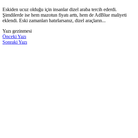
Eskiden ucuz olduğu için insanlar dizel araba tercih ederdi.
Şimdilerde ise hem mazotun fiyatı arttı, hem de AdBlue maliyeti
eklendi. Eski zamanları hatırlarsanız, dizel araçların...
Yazı gezinmesi
Önceki Yazı
Sonraki Yazı