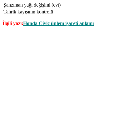
Şanzıman yağı değişimi (cvt)
Tahrik kayışının kontrolü
İlgili yazı:
Honda Civic ünlem işareti anlamı