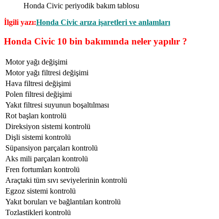
Honda Civic periyodik bakım tablosu
İlgili yazı:
Honda Civic arıza işaretleri ve anlamları
Honda Civic 10 bin bakımında neler yapılır ?
Motor yağı değişimi
Motor yağı filtresi değişimi
Hava filtresi değişimi
Polen filtresi değişimi
Yakıt filtresi suyunun boşaltılması
Rot başları kontrolü
Direksiyon sistemi kontrolü
Dişli sistemi kontrolü
Süpansiyon parçaları kontrolü
Aks mili parçaları kontrolü
Fren fortumları kontrolü
Araçtaki tüm sıvı seviyelerinin kontrolü
Egzoz sistemi kontrolü
Yakıt boruları ve bağlantıları kontrolü
Tozlastikleri kontrolü