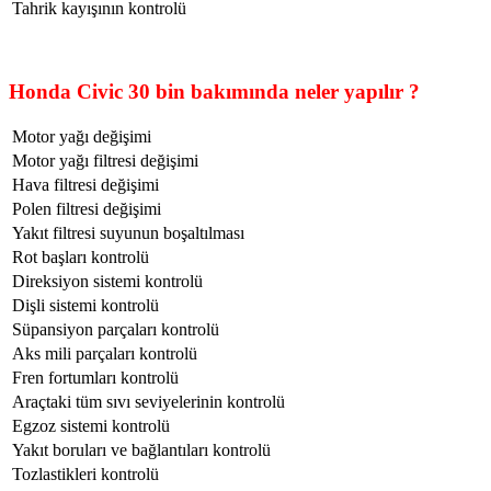
Tahrik kayışının kontrolü
Honda Civic 30 bin bakımında neler yapılır ?
Motor yağı değişimi
Motor yağı filtresi değişimi
Hava filtresi değişimi
Polen filtresi değişimi
Yakıt filtresi suyunun boşaltılması
Rot başları kontrolü
Direksiyon sistemi kontrolü
Dişli sistemi kontrolü
Süpansiyon parçaları kontrolü
Aks mili parçaları kontrolü
Fren fortumları kontrolü
Araçtaki tüm sıvı seviyelerinin kontrolü
Egzoz sistemi kontrolü
Yakıt boruları ve bağlantıları kontrolü
Tozlastikleri kontrolü