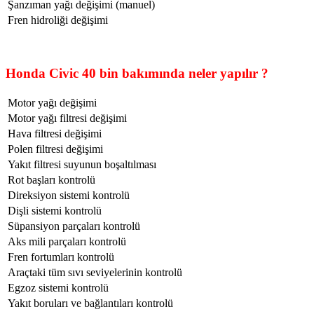
Şanzıman yağı değişimi (manuel)
Fren hidroliği değişimi
Honda Civic 40 bin bakımında neler yapılır ?
Motor yağı değişimi
Motor yağı filtresi değişimi
Hava filtresi değişimi
Polen filtresi değişimi
Yakıt filtresi suyunun boşaltılması
Rot başları kontrolü
Direksiyon sistemi kontrolü
Dişli sistemi kontrolü
Süpansiyon parçaları kontrolü
Aks mili parçaları kontrolü
Fren fortumları kontrolü
Araçtaki tüm sıvı seviyelerinin kontrolü
Egzoz sistemi kontrolü
Yakıt boruları ve bağlantıları kontrolü