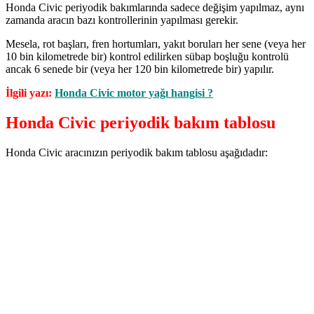
Honda Civic periyodik bakımlarında sadece değişim yapılmaz, aynı
zamanda aracın bazı kontrollerinin yapılması gerekir.
Mesela, rot başları, fren hortumları, yakıt boruları her sene (veya her
10 bin kilometrede bir) kontrol edilirken sübap boşluğu kontrolü
ancak 6 senede bir (veya her 120 bin kilometrede bir) yapılır.
İlgili yazı:
Honda Civic motor yağı hangisi ?
Honda Civic periyodik bakım tablosu
Honda Civic aracınızın periyodik bakım tablosu aşağıdadır: