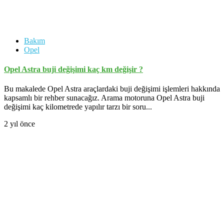
Bakım
Opel
Opel Astra buji değişimi kaç km değişir ?
Bu makalede Opel Astra araçlardaki buji değişimi işlemleri hakkında
kapsamlı bir rehber sunacağız. Arama motoruna Opel Astra buji
değişimi kaç kilometrede yapılır tarzı bir soru...
2 yıl önce