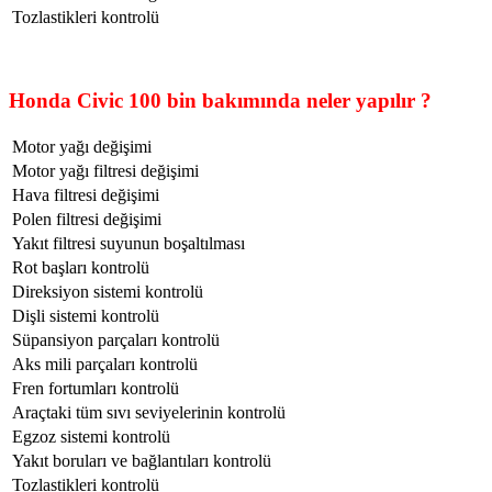
Tozlastikleri kontrolü
Honda Civic 100 bin bakımında neler yapılır ?
Motor yağı değişimi
Motor yağı filtresi değişimi
Hava filtresi değişimi
Polen filtresi değişimi
Yakıt filtresi suyunun boşaltılması
Rot başları kontrolü
Direksiyon sistemi kontrolü
Dişli sistemi kontrolü
Süpansiyon parçaları kontrolü
Aks mili parçaları kontrolü
Fren fortumları kontrolü
Araçtaki tüm sıvı seviyelerinin kontrolü
Egzoz sistemi kontrolü
Yakıt boruları ve bağlantıları kontrolü
Tozlastikleri kontrolü