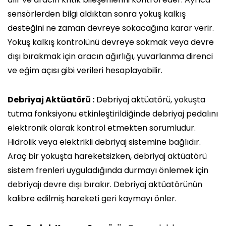
sensörlerden bilgi aldıktan sonra yokuş kalkış
desteğini ne zaman devreye sokacağına karar verir.
Yokuş kalkış kontrolünü devreye sokmak veya devre
dışı bırakmak için aracın ağırlığı, yuvarlanma direnci
ve eğim açısı gibi verileri hesaplayabilir.
Debriyaj Aktüatörü :
Debriyaj aktüatörü, yokuşta
tutma fonksiyonu etkinleştirildiğinde debriyaj pedalını
elektronik olarak kontrol etmekten sorumludur.
Hidrolik veya elektrikli debriyaj sistemine bağlıdır.
Araç bir yokuşta hareketsizken, debriyaj aktüatörü
sistem frenleri uyguladığında durmayı önlemek için
debriyajı devre dışı bırakır. Debriyaj aktüatörünün
kalibre edilmiş hareketi geri kaymayı önler.