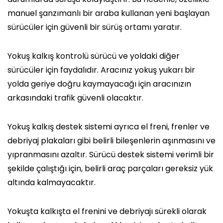
manuel şanzımanlı bir araba kullanan yeni başlayan
sürücüler için güvenli bir sürüş ortamı yaratır.
Yokuş kalkış kontrolü sürücü ve yoldaki diğer
sürücüler için faydalıdır. Aracınız yokuş yukarı bir
yolda geriye doğru kaymayacağı için aracınızın
arkasındaki trafik güvenli olacaktır.
Yokuş kalkış destek sistemi ayrıca el freni, frenler ve
debriyaj plakaları gibi belirli bileşenlerin aşınmasını ve
yıpranmasını azaltır. Sürücü destek sistemi verimli bir
şekilde çalıştığı için, belirli araç parçaları gereksiz yük
altında kalmayacaktır.
Yokuşta kalkışta el frenini ve debriyajı sürekli olarak