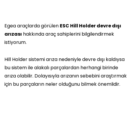
Egea araçlarda görülen
ESC Hill Holder devre dışı
arızası
hakkında araç sahiplerini bilgilendirmek
istiyorum.
Hill Holder sistemi arıza nedeniyle devre dışı kaldıysa
bu sistem ile alakalı parçalardan herhangi birinde
arıza olabilir. Dolayısıyla arızanın sebebini araştırmak
için bu parçaların neler olduğunu bilmek önemlidir.