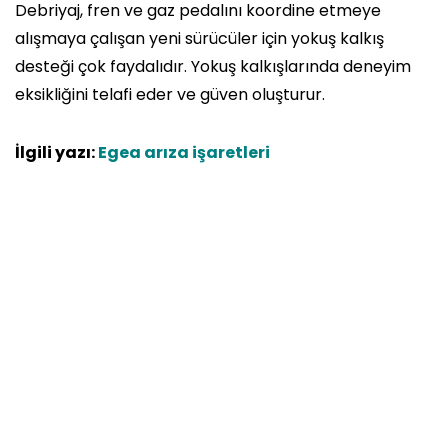
Debriyaj, fren ve gaz pedalını koordine etmeye
alışmaya çalışan yeni sürücüler için yokuş kalkış
desteği çok faydalıdır. Yokuş kalkışlarında deneyim
eksikliğini telafi eder ve güven oluşturur.
İlgili yazı:
Egea arıza işaretleri