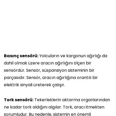
Basınç sensörü:
Yolcuların ve kargonun ağırlığı da
dahil olmak üzere aracın ağırlığını ölçen bir
sensördür. Sensör, süspansiyon sisteminin bir
parçasıdır. Sensör, aracın ağırlığına orantılı bir
elektrik sinyali üreterek çalışır.
Tork sensörü:
Tekerleklerin aktarma organlarından
ne kadar tork aldığını algılar. Tork, aracı itmekten
sorumludur. Bu nedenle, sistemin en önemli