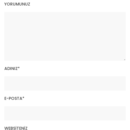
YORUMUNUZ
ADINIZ
*
E-POSTA
*
WEBSITENIZ