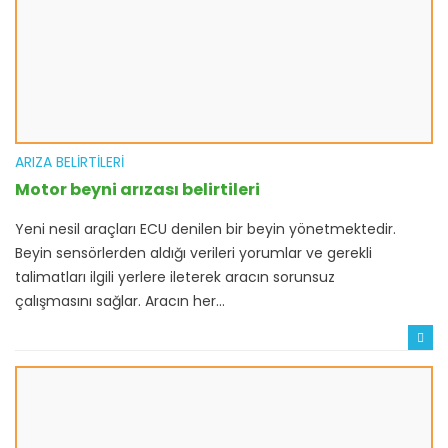
ARIZA BELIRTILERI
Motor beyni arızası belirtileri
Yeni nesil araçları ECU denilen bir beyin yönetmektedir.
Beyin sensörlerden aldığı verileri yorumlar ve gerekli
talimatları ilgili yerlere ileterek aracın sorunsuz
çalışmasını sağlar. Aracın her...