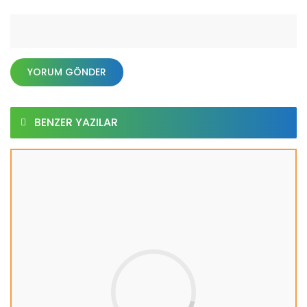
BENZER YAZILAR