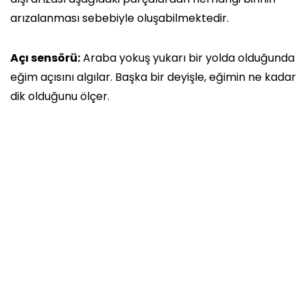
arızalanması sebebiyle oluşabilmektedir.
Açı sensörü:
Araba yokuş yukarı bir yolda olduğunda
eğim açısını algılar. Başka bir deyişle, eğimin ne kadar
dik olduğunu ölçer.