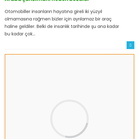
Otomobiller insanların hayatına gireli iki yüzyıl
olmamasına rağmen bizler için ayrılamaz bir araç
haline geldiler. Belki de insanlık tarihinde şu ana kadar
bu kadar çok...