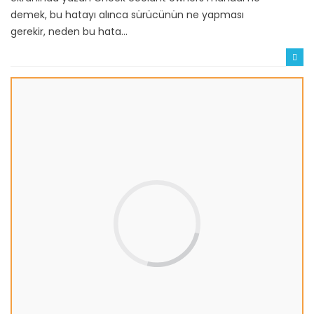
demek, bu hatayı alınca sürücünün ne yapması
gerekir, neden bu hata...