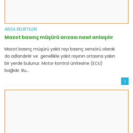
ARIZA BELIRTILERI
Mazot basınç müşürü arızası nasıl anlaşılır
Mazot basınç müşürü yakıt rayı basınç sensörü olarak
da adlandırılır ve genellikle yakıt rayının ortasına yakın
bir yerde bulunur. Motor kontrol ünitesine (ECU)
bağlıdır. Bu...