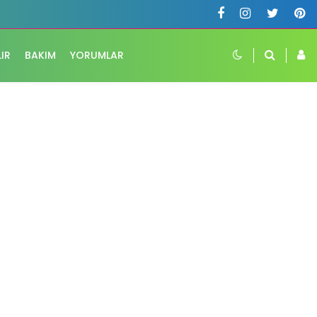
LIR
BAKIM
YORUMLAR