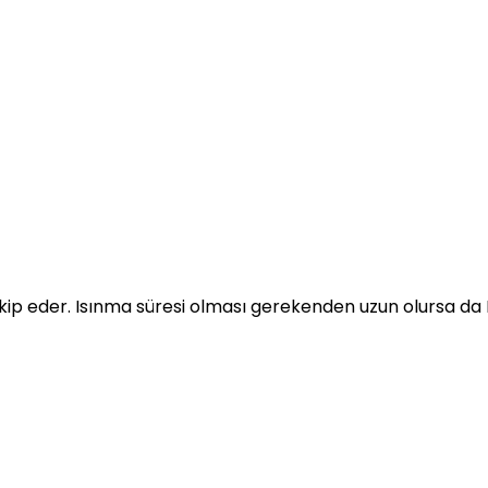
akip eder. Isınma süresi olması gerekenden uzun olursa da