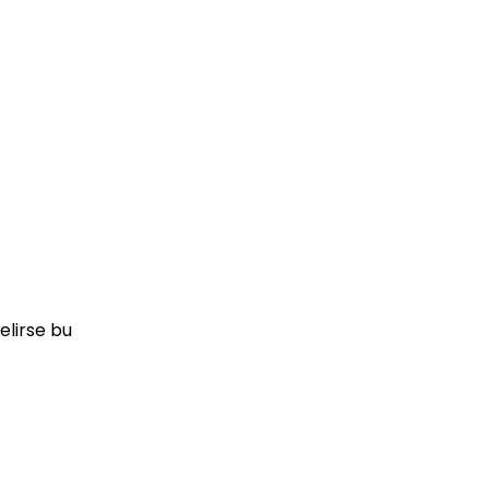
elirse bu