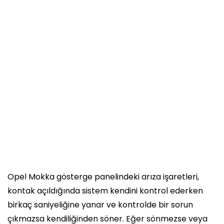
Opel Mokka gösterge panelindeki arıza işaretleri,
kontak açıldığında sistem kendini kontrol ederken
birkaç saniyeliğine yanar ve kontrolde bir sorun
çıkmazsa kendiliğinden söner. Eğer sönmezse veya