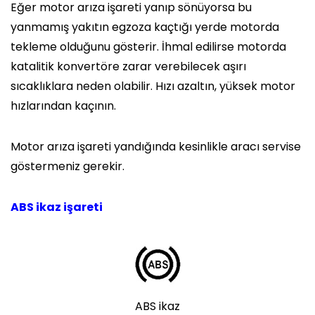
Eğer motor arıza işareti yanıp sönüyorsa bu
yanmamış yakıtın egzoza kaçtığı yerde motorda
tekleme olduğunu gösterir. İhmal edilirse motorda
katalitik konvertöre zarar verebilecek aşırı
sıcaklıklara neden olabilir. Hızı azaltın, yüksek motor
hızlarından kaçının.
Motor arıza işareti yandığında kesinlikle aracı servise
göstermeniz gerekir.
ABS ikaz işareti
ABS ikaz