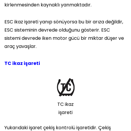
kirlenmesinden kaynaklı yanmaktadır.
ESC ikaz işareti yanıp sönüyorsa bu bir arıza değildir,
ESC sisteminin devrede olduğunu gösterir. ESC
sistemi devrede iken motor gücü bir miktar düşer ve
araç yavaşlar.
TC ikaz işareti
TC ikaz
işareti
Yukarıdaki işaret çekiş kontrolü işaretidir. Çekiş