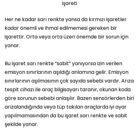
işareti
Her ne kadar sarı renkte yansa da kırmızı işaretler
kadar önemli ve ihmal edilmemesi gereken bir
işarettir. Orta veya orta üzeri önemde bir sorun için
yanar.
Bu işaret sarı renkte “sabit” yanıyorsa izin verilen
emisyon sınırlarının aşıldığı anlamına gelir. Emisyon
sınırlarının aşılmasının çok sayıda sebebi vardır. Arıza
tespit cihazı ile araç bilgisayarı taranır, okunan koda
göre sorunun sebebi anlaşılır. Bazen sensörlerden biri
arızalandığında veya tüp takılan araçlarda iyi ayar
yapılmamasından da bu işaret sarı renkte ve sabit
şekilde yanar.