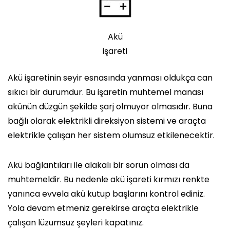
Akü
işareti
Akü işaretinin seyir esnasında yanması oldukça can
sıkıcı bir durumdur. Bu işaretin muhtemel manası
akünün düzgün şekilde şarj olmuyor olmasıdır. Buna
bağlı olarak elektrikli direksiyon sistemi ve araçta
elektrikle çalışan her sistem olumsuz etkilenecektir.
Akü bağlantıları ile alakalı bir sorun olması da
muhtemeldir. Bu nedenle akü işareti kırmızı renkte
yanınca evvela akü kutup başlarını kontrol ediniz.
Yola devam etmeniz gerekirse araçta elektrikle
çalışan lüzumsuz şeyleri kapatınız.