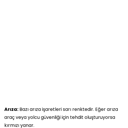
Arıza:
Bazı arıza işaretleri sarı renktedir. Eğer arıza
araç veya yolcu güvenliği için tehdit oluşturuyorsa
kırmızı yanar.