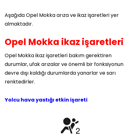
Aşağıda Opel Mokka arıza ve ikaz işaretleri yer
almaktadır.
Opel Mokka ikaz işaretleri
Opel Mokka ikaz işaretleri bakım gerektiren
durumlar, ufak arızalar ve önemli bir fonksiyonun
devre dışı kaldığı durumlarda yanarlar ve sarı
renktedirler.
Yolcu hava yastığı etkin işareti