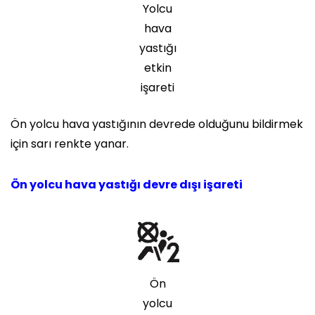
Yolcu
hava
yastığı
etkin
işareti
Ön yolcu hava yastığının devrede olduğunu bildirmek
için sarı renkte yanar.
Ön yolcu hava yastığı devre dışı işareti
Ön
yolcu