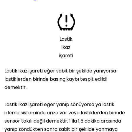
Lastik
ikaz
işareti
Lastik ikaz işareti eğer sabit bir şekilde yanıyorsa
lastiklerden birinde basınç kaybı tespit edildi
demektir.
Lastik ikaz işareti eğer yanıp sönüyorsa ya lastik
izleme sisteminde arıza var veya lastiklerden birinde
sensör takılı değil demektir. 1 ila 1,5 dakika arasında
yanıp söndükten sonra sabit bir şekilde yanmaya