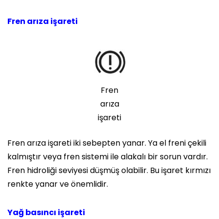
Fren arıza işareti
Fren
arıza
işareti
Fren arıza işareti iki sebepten yanar. Ya el freni çekili
kalmıştır veya fren sistemi ile alakalı bir sorun vardır.
Fren hidroliği seviyesi düşmüş olabilir. Bu işaret kırmızı
renkte yanar ve önemlidir.
Yağ basıncı işareti