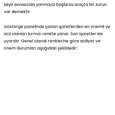
seyir esnasında yanmaya başlarsa araçta bir sorun
var demektir.
Gösterge panelinde yanan işaretlerden en önemli ve
acil olanları kırmızı renkte yanar. Sarı işaretler ise
uyarıdır. Genel olarak renklerine göre aciliyet ve
önem durumları aşağıdaki şekildedir: