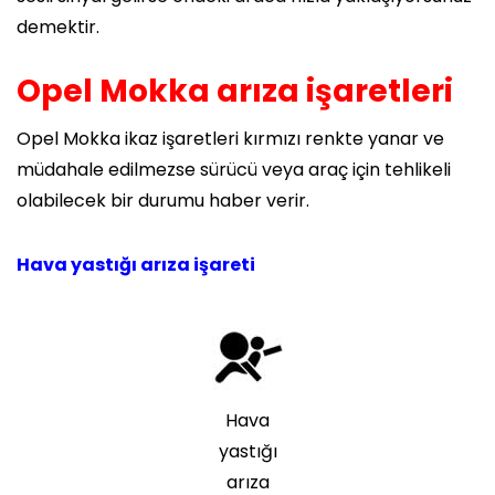
demektir.
Opel Mokka arıza işaretleri
Opel Mokka ikaz işaretleri kırmızı renkte yanar ve
müdahale edilmezse sürücü veya araç için tehlikeli
olabilecek bir durumu haber verir.
Hava yastığı arıza işareti
Hava
yastığı
arıza