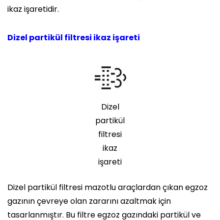
ikaz işaretidir.
Dizel partikül filtresi ikaz işareti
Dizel
partikül
filtresi
ikaz
işareti
Dizel partikül filtresi mazotlu araçlardan çıkan egzoz
gazının çevreye olan zararını azaltmak için
tasarlanmıştır. Bu filtre egzoz gazındaki partikül ve