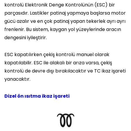
kontrolü Elektronik Denge Kontrolünün (ESC) bir
parçasıdır. Lastikler patinaj yapmaya başlarsa motor
gücü azalır ve en çok patinaj yapan tekerlek ayrı ayrı
frenlenir. Bu sistem, kaygan yol yüzeylerinde aracın
dengesini iyileştirir.
ESC kapatılırken çekiş kontrolü manuel olarak
kapatılabilir. ESC ile alakalı bir arıza varsa, çekiş
kontrolü de devre dışı bırakılacaktır ve TC ikaz işareti
yanacaktır.
Dizel ön ısıtma ikaz işareti