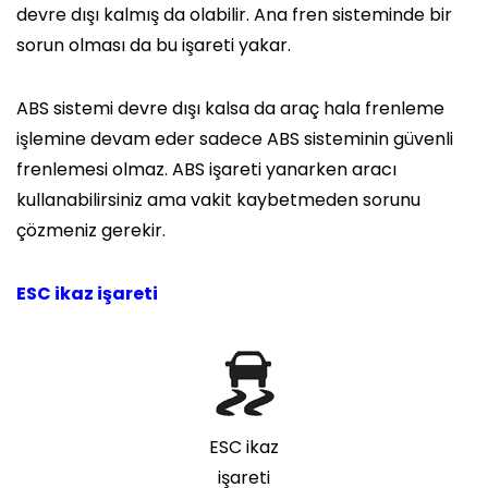
devre dışı kalmış da olabilir. Ana fren sisteminde bir
sorun olması da bu işareti yakar.
ABS sistemi devre dışı kalsa da araç hala frenleme
işlemine devam eder sadece ABS sisteminin güvenli
frenlemesi olmaz. ABS işareti yanarken aracı
kullanabilirsiniz ama vakit kaybetmeden sorunu
çözmeniz gerekir.
ESC ikaz işareti
ESC ikaz
işareti