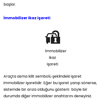
başlar.
İmmobilizer ikaz işareti
İmmobilizer
ikaz
işareti
Araçta asma kilit sembolü şeklindeki işaret
immobilizer işaretidir. Eğer bu işaret yanıp sönerse,
sistemde bir arıza olduğunu gösterir. böyle bir
durumda diğer immobilizer anahtarını deneyiniz.