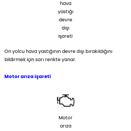
hava
yastığı
devre
dışı
işareti
Ön yolcu hava yastığının devre dışı bırakıldığını
bildirmek için sarı renkte yanar.
Motor arıza işareti
Motor
arıza