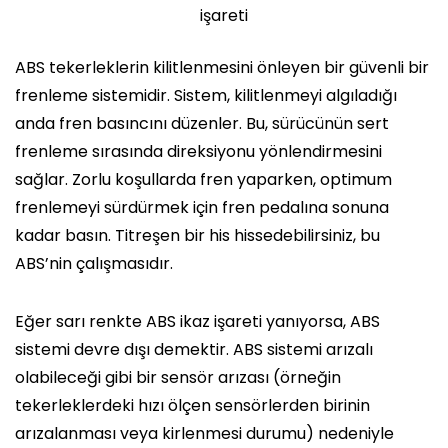
işareti
ABS tekerleklerin kilitlenmesini önleyen bir güvenli bir
frenleme sistemidir. Sistem, kilitlenmeyi algıladığı
anda fren basıncını düzenler. Bu, sürücünün sert
frenleme sırasında direksiyonu yönlendirmesini
sağlar. Zorlu koşullarda fren yaparken, optimum
frenlemeyi sürdürmek için fren pedalına sonuna
kadar basın. Titreşen bir his hissedebilirsiniz, bu
ABS’nin çalışmasıdır.
Eğer sarı renkte ABS ikaz işareti yanıyorsa, ABS
sistemi devre dışı demektir. ABS sistemi arızalı
olabileceği gibi bir sensör arızası (örneğin
tekerleklerdeki hızı ölçen sensörlerden birinin
arızalanması veya kirlenmesi durumu) nedeniyle