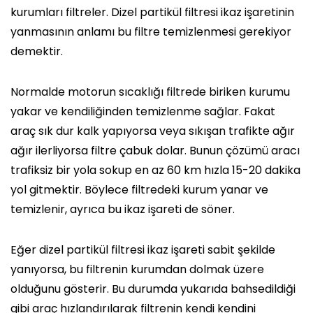
kurumları filtreler. Dizel partikül filtresi ikaz işaretinin
yanmasının anlamı bu filtre temizlenmesi gerekiyor
demektir.
Normalde motorun sıcaklığı filtrede biriken kurumu
yakar ve kendiliğinden temizlenme sağlar. Fakat
araç sık dur kalk yapıyorsa veya sıkışan trafikte ağır
ağır ilerliyorsa filtre çabuk dolar. Bunun çözümü aracı
trafiksiz bir yola sokup en az 60 km hızla 15-20 dakika
yol gitmektir. Böylece filtredeki kurum yanar ve
temizlenir, ayrıca bu ikaz işareti de söner.
Eğer dizel partikül filtresi ikaz işareti sabit şekilde
yanıyorsa, bu filtrenin kurumdan dolmak üzere
olduğunu gösterir. Bu durumda yukarıda bahsedildiği
gibi araç hızlandırılarak filtrenin kendi kendini