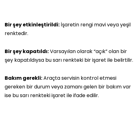
Bir şey etkinleştirildi:
İşaretin rengi mavi veya yeşil
renktedir.
Bir şey kapatıldı:
Varsayılan olarak “açık” olan bir
şey kapatıldıysa bu sarı renkteki bir işaret ile belirtilir.
Bakım gerekli:
Araçta servisin kontrol etmesi
gereken bir durum veya zamanı gelen bir bakım var
ise bu sarı renkteki işaret ile ifade edilir.