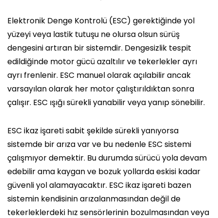
Elektronik Denge Kontrolü (ESC) gerektiğinde yol
yüzeyi veya lastik tutuşu ne olursa olsun sürüş
dengesini artıran bir sistemdir. Dengesizlik tespit
edildiğinde motor gücü azaltılır ve tekerlekler ayrı
ayrı frenlenir. ESC manuel olarak açılabilir ancak
varsayılan olarak her motor çalıştırıldıktan sonra
çalışır. ESC ışığı sürekli yanabilir veya yanıp sönebilir.
ESC ikaz işareti sabit şekilde sürekli yanıyorsa
sistemde bir arıza var ve bu nedenle ESC sistemi
çalışmıyor demektir. Bu durumda sürücü yola devam
edebilir ama kaygan ve bozuk yollarda eskisi kadar
güvenli yol alamayacaktır. ESC ikaz işareti bazen
sistemin kendisinin arızalanmasından değil de
tekerleklerdeki hız sensörlerinin bozulmasından veya