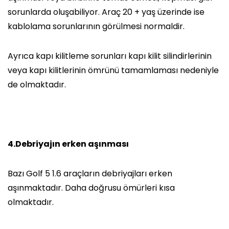
sorunlarda oluşabiliyor. Araç 20 + yaş üzerinde ise
kablolama sorunlarının görülmesi normaldir.
Ayrıca kapı kilitleme sorunları kapı kilit silindirlerinin
veya kapı kilitlerinin ömrünü tamamlaması nedeniyle
de olmaktadır.
4.Debriyajın erken aşınması
Bazı Golf 5 1.6 araçların debriyajları erken
aşınmaktadır. Daha doğrusu ömürleri kısa
olmaktadır.