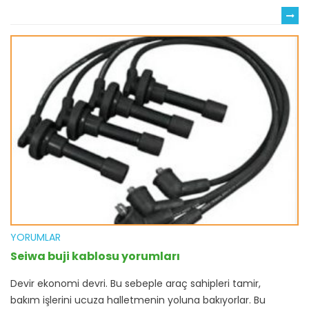
YORUMLAR
Seiwa buji kablosu yorumları
Devir ekonomi devri. Bu sebeple araç sahipleri tamir,
bakım işlerini ucuza halletmenin yoluna bakıyorlar. Bu