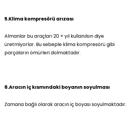
5.Klima kompresörü arızası
Almanlar bu araçları 20 + yıl kullanılsın diye
üretmiyorlar. Bu sebeple klima kompresörü gibi
parçaların ömürleri dolmaktadır.
6.Aracın iç kısmındaki boyanın soyulması
Zamana bağlı olarak aracın iç boyası soyulmaktadır.