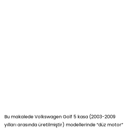
Bu makalede Volkswagen Golf 5 kasa (2003-2009
yılları arasında üretilmiştir) modellerinde “düz motor”