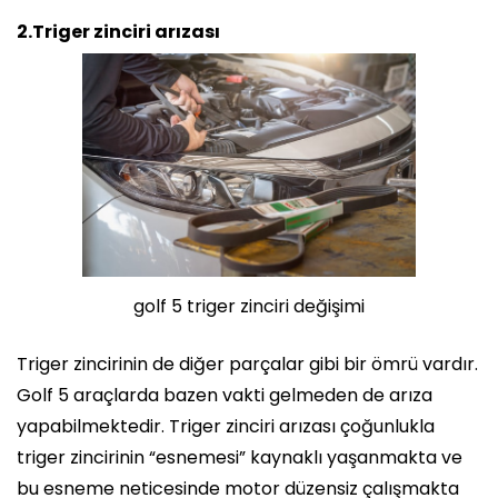
2.Triger zinciri arızası
golf 5 triger zinciri değişimi
Triger zincirinin de diğer parçalar gibi bir ömrü vardır.
Golf 5 araçlarda bazen vakti gelmeden de arıza
yapabilmektedir. Triger zinciri arızası çoğunlukla
triger zincirinin “esnemesi” kaynaklı yaşanmakta ve
bu esneme neticesinde motor düzensiz çalışmakta