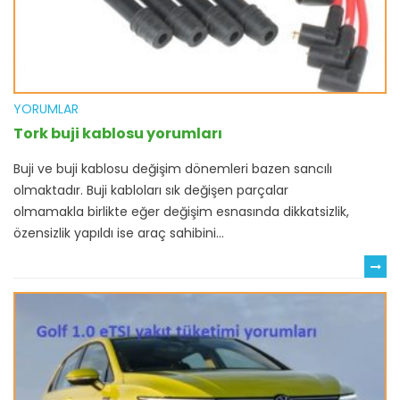
YORUMLAR
Tork buji kablosu yorumları
Buji ve buji kablosu değişim dönemleri bazen sancılı
olmaktadır. Buji kabloları sık değişen parçalar
olmamakla birlikte eğer değişim esnasında dikkatsizlik,
özensizlik yapıldı ise araç sahibini...