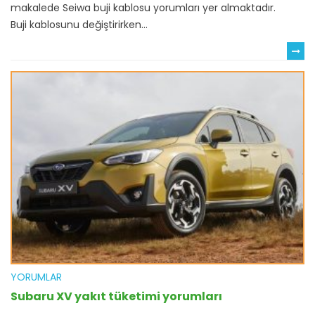
makalede Seiwa buji kablosu yorumları yer almaktadır.
Buji kablosunu değiştirirken...
YORUMLAR
Subaru XV yakıt tüketimi yorumları