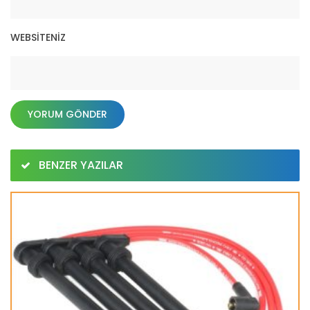
WEBSITENIZ
BENZER YAZILAR