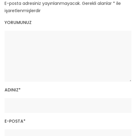
E-posta adresiniz yayınlanmayacak.
Gerekli alanlar
*
ile
işaretlenmişlerdir
YORUMUNUZ
ADINIZ
*
E-POSTA
*