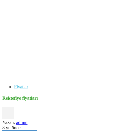
Fiyatlar
Rektefiye fiyatları
Yazan,
admin
8 yıl önce