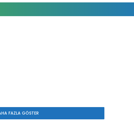
AHA FAZLA GÖSTER