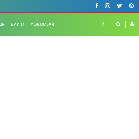
LIR
BAKIM
YORUMLAR