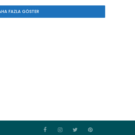
AHA FAZLA GÖSTER