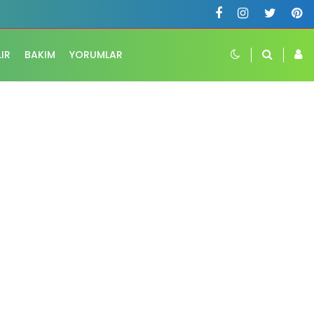
LIR
BAKIM
YORUMLAR