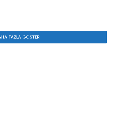
AHA FAZLA GÖSTER