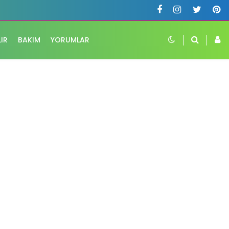
LIR
BAKIM
YORUMLAR