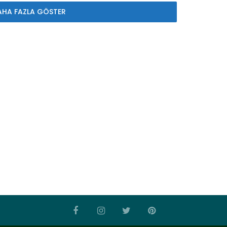
AHA FAZLA GÖSTER