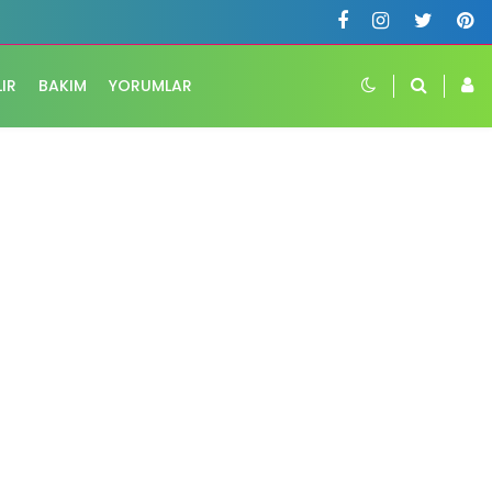
LIR
BAKIM
YORUMLAR