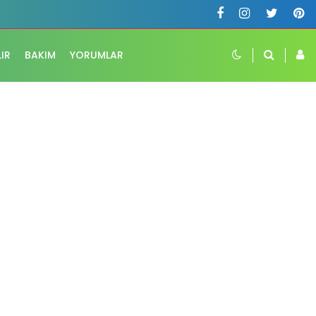
LIR
BAKIM
YORUMLAR