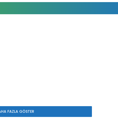
AHA FAZLA GÖSTER