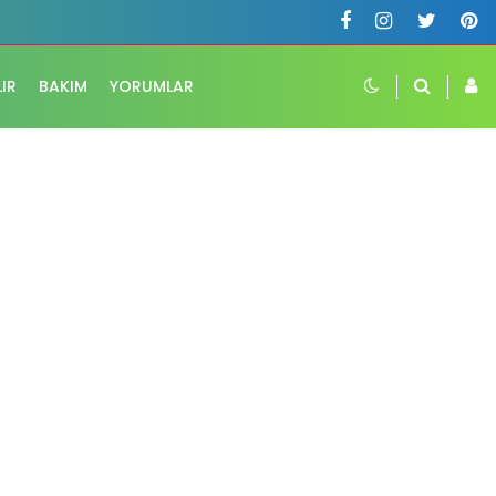
LIR
BAKIM
YORUMLAR