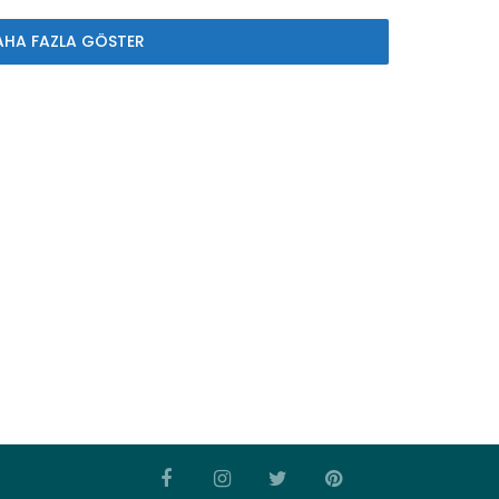
AHA FAZLA GÖSTER