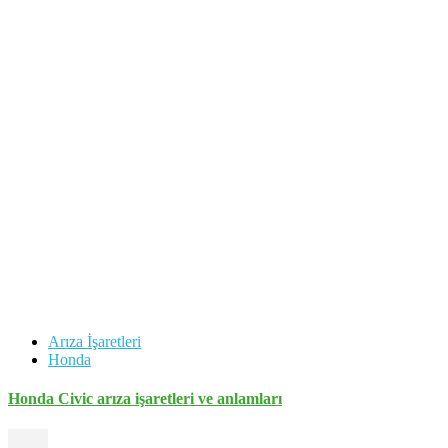
Arıza İşaretleri
Honda
Honda Civic arıza işaretleri ve anlamları