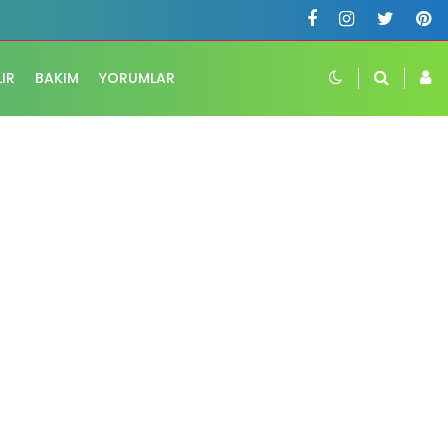
LIR
BAKIM
YORUMLAR