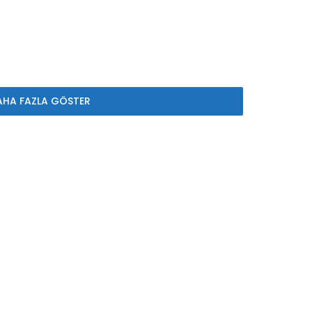
AHA FAZLA GÖSTER