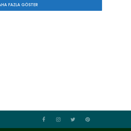
AHA FAZLA GÖSTER