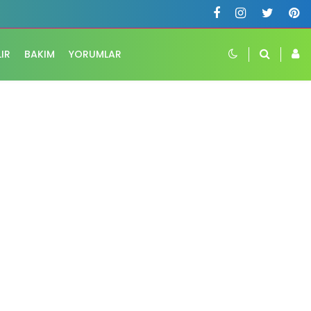
LIR
BAKIM
YORUMLAR