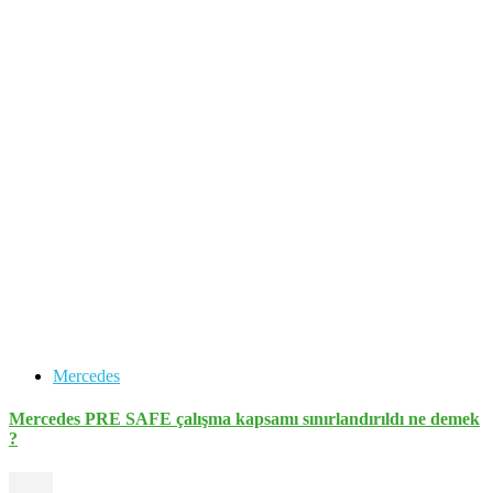
Mercedes
Mercedes PRE SAFE çalışma kapsamı sınırlandırıldı ne demek
?