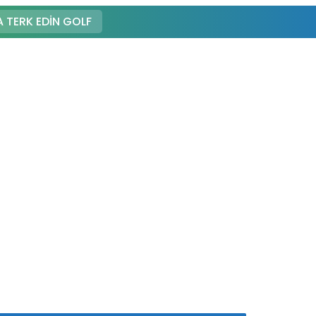
 TERK EDIN GOLF