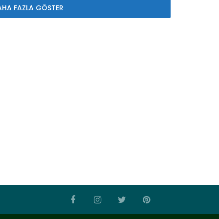
AHA FAZLA GÖSTER