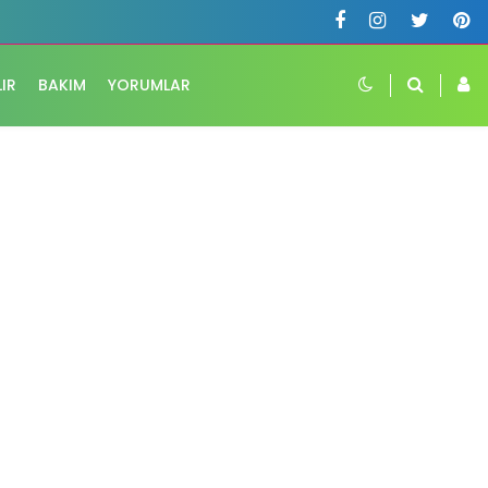
LIR
BAKIM
YORUMLAR