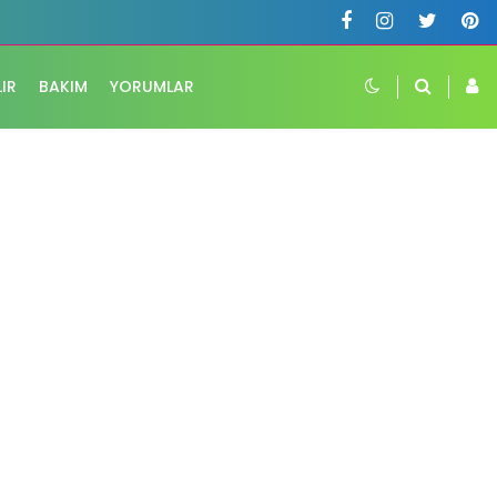
LIR
BAKIM
YORUMLAR