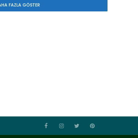
AHA FAZLA GÖSTER