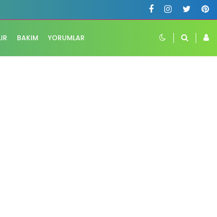
LIR
BAKIM
YORUMLAR