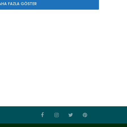
AHA FAZLA GÖSTER