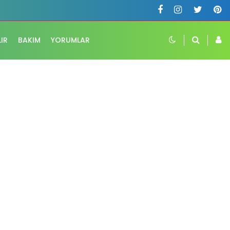
LIR
BAKIM
YORUMLAR